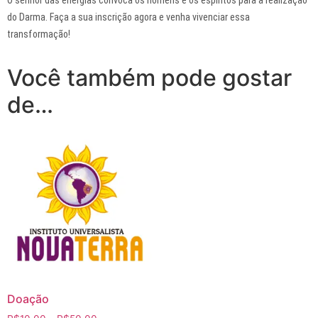
do Darma. Faça a sua inscrição agora e venha vivenciar essa
transformação!
Você também pode gostar
de…
Doação